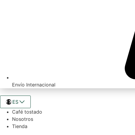
Envío Internacional
ES
Café tostado
Nosotros
Tienda